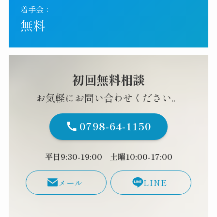
着手金：
無料
初回無料相談
お気軽にお問い合わせください。
0798-64-1150
平日9:30-19:00 土曜10:00-17:00
メール
LINE