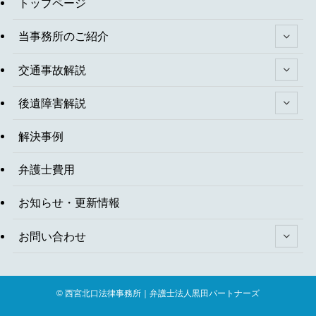
トップページ
当事務所のご紹介
交通事故解説
後遺障害解説
解決事例
弁護士費用
お知らせ・更新情報
お問い合わせ
©
西宮北口法律事務所｜弁護士法人黒田パートナーズ