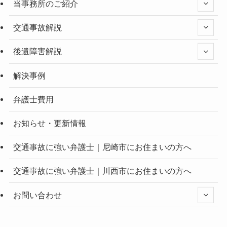
当事務所のご紹介
交通事故解説
後遺障害解説
解決事例
弁護士費用
お知らせ・更新情報
交通事故に強い弁護士｜尼崎市にお住まいの方へ
交通事故に強い弁護士｜川西市にお住まいの方へ
お問い合わせ