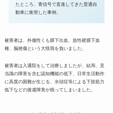
たところ、青信号で直進してきた普通自
動車に衝突した事例。
被害者は、外傷性くも膜下出血、急性硬膜下血
種、脳挫傷という大怪我を負いました。
被害者は入通院をして治療しましたが、結局、見
当識の障害を含む認知機能の低下、日常生活動作
に高度の困難が生じる、水頭症等による下肢筋力
低下などの後遺障害が残ってしまいました。