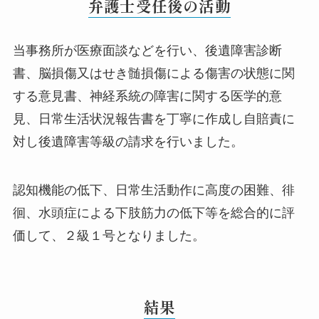
弁護士受任後の活動
当事務所が医療面談などを行い、後遺障害診断
書、脳損傷又はせき髄損傷による傷害の状態に関
する意見書、神経系統の障害に関する医学的意
見、日常生活状況報告書を丁寧に作成し自賠責に
対し後遺障害等級の請求を行いました。
認知機能の低下、日常生活動作に高度の困難、徘
徊、水頭症による下肢筋力の低下等を総合的に評
価して、２級１号となりました。
結果