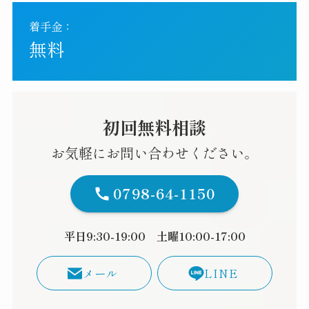
着手金：
無料
初回無料相談
お気軽にお問い合わせください。
0798-64-1150
平日9:30-19:00 土曜10:00-17:00
メール
LINE