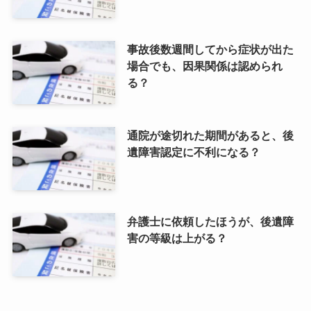
事故後数週間してから症状が出た
場合でも、因果関係は認められ
る？
通院が途切れた期間があると、後
遺障害認定に不利になる？
弁護士に依頼したほうが、後遺障
害の等級は上がる？