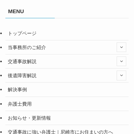
MENU
トップページ
当事務所のご紹介
交通事故解説
後遺障害解説
解決事例
弁護士費用
お知らせ・更新情報
交通事故に強い弁護士｜尼崎市にお住まいの方へ