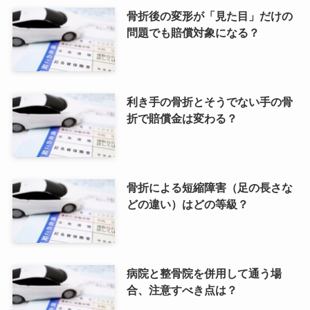
骨折後の変形が「見た目」だけの
問題でも賠償対象になる？
利き手の骨折とそうでない手の骨
折で賠償金は変わる？
骨折による短縮障害（足の長さな
どの違い）はどの等級？
病院と整骨院を併用して通う場
合、注意すべき点は？