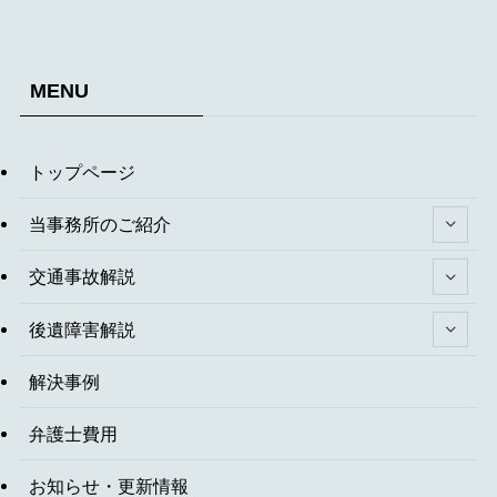
MENU
トップページ
当事務所のご紹介
交通事故解説
後遺障害解説
解決事例
弁護士費用
お知らせ・更新情報