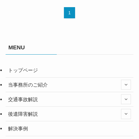
1
MENU
トップページ
当事務所のご紹介
交通事故解説
後遺障害解説
解決事例