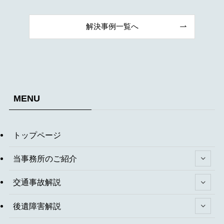
解決事例一覧へ
MENU
トップページ
当事務所のご紹介
交通事故解説
後遺障害解説