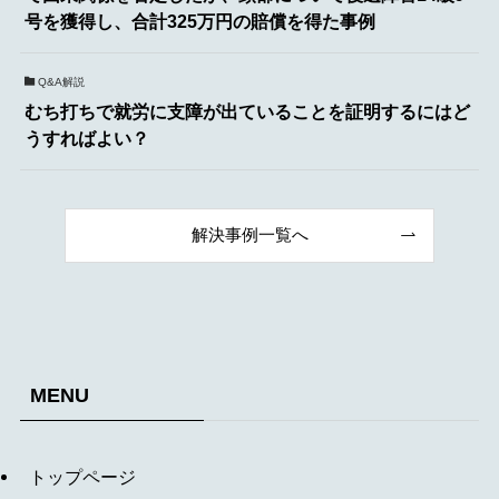
号を獲得し、合計325万円の賠償を得た事例
Q&A解説
むち打ちで就労に支障が出ていることを証明するにはど
うすればよい？
解決事例一覧へ
MENU
トップページ