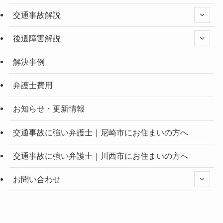
交通事故解説
後遺障害解説
解決事例
弁護士費用
お知らせ・更新情報
交通事故に強い弁護士｜尼崎市にお住まいの方へ
交通事故に強い弁護士｜川西市にお住まいの方へ
お問い合わせ