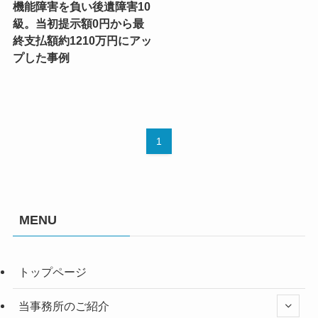
機能障害を負い後遺障害10
級。当初提示額0円から最
終支払額約1210万円にアッ
プした事例
1
MENU
トップページ
当事務所のご紹介