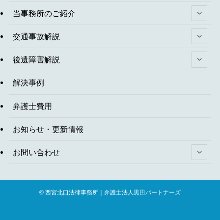
当事務所のご紹介
交通事故解説
後遺障害解説
解決事例
弁護士費用
お知らせ・更新情報
お問い合わせ
©
西宮北口法律事務所｜弁護士法人黒田パートナーズ